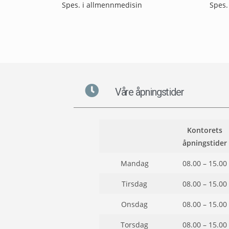
Spes. i allmennmedisin
Spes.
Våre åpningstider
Kontorets
åpningstider
Mandag
08.00 – 15.00
Tirsdag
08.00 – 15.00
Onsdag
08.00 – 15.00
Torsdag
08.00 – 15.00