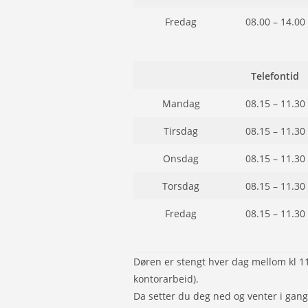
Fredag
08.00 – 14.00
Telefontid
Mandag
08.15 – 11.30
Tirsdag
08.15 – 11.30
Onsdag
08.15 – 11.30
Torsdag
08.15 – 11.30
Fredag
08.15 – 11.30
Døren er stengt hver dag mellom kl 11
kontorarbeid).
Da setter du deg ned og venter i gange